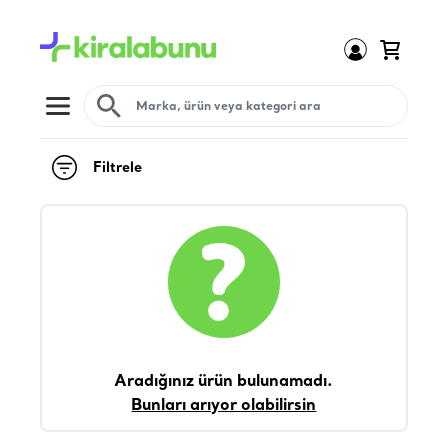
Open menu
Filtrele
Aradığınız ürün bulunamadı.
Bunları arıyor olabilirsin