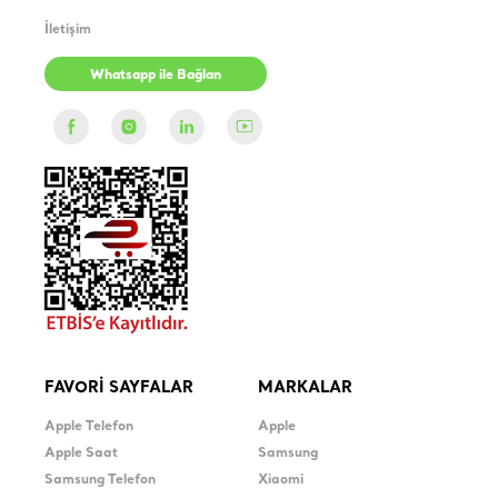
İletişim
Whatsapp ile Bağlan
FAVORİ SAYFALAR
MARKALAR
Apple Telefon
Apple
Apple Saat
Samsung
Samsung Telefon
Xiaomi