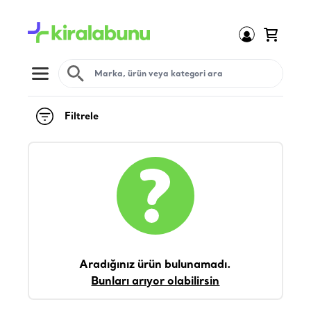
Open menu
Filtrele
Aradığınız ürün bulunamadı.
Bunları arıyor olabilirsin