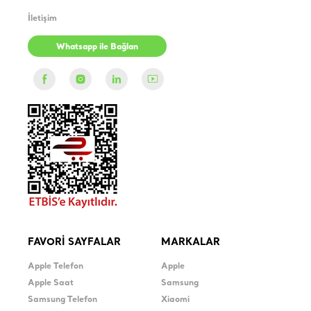
İletişim
Whatsapp ile Bağlan
FAVORİ SAYFALAR
MARKALAR
Apple Telefon
Apple
Apple Saat
Samsung
Samsung Telefon
Xiaomi