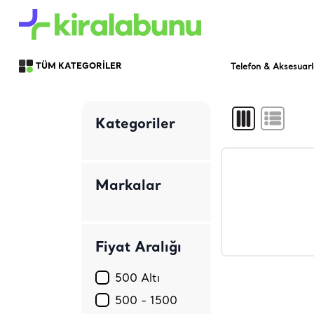
Telefon & Aksesuarl
TÜM KATEGORİLER
Kategoriler
Markalar
Fiyat Aralığı
500 Altı
500 - 1500