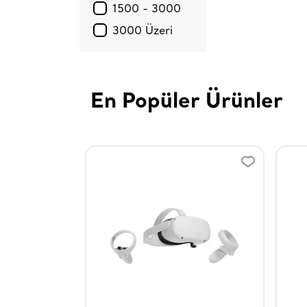
1500 - 3000
3000 Üzeri
En Popüler Ürünler