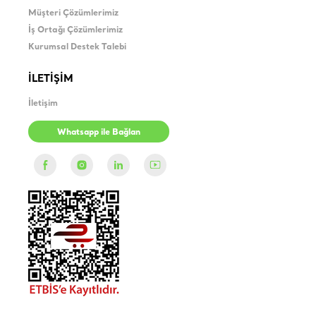
Müşteri Çözümlerimiz
İş Ortağı Çözümlerimiz
Kurumsal Destek Talebi
İLETİŞİM
İletişim
Whatsapp ile Bağlan