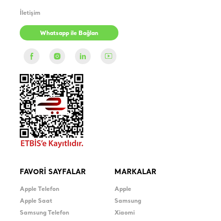
İletişim
Whatsapp ile Bağlan
FAVORİ SAYFALAR
MARKALAR
Apple Telefon
Apple
Apple Saat
Samsung
Samsung Telefon
Xiaomi