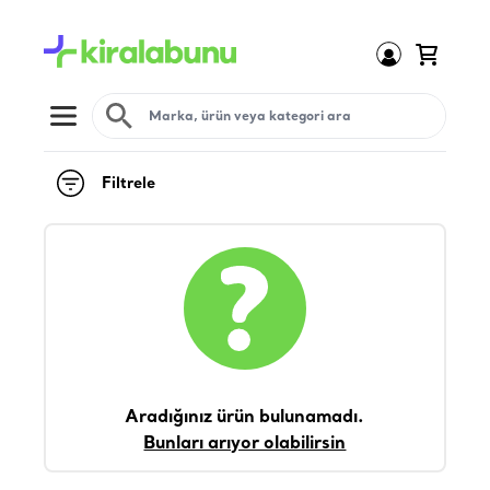
Open menu
Filtrele
Aradığınız ürün bulunamadı.
Bunları arıyor olabilirsin