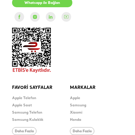
Whatsapp ile Bağlan
FAVORİ SAYFALAR
MARKALAR
Apple Telefon
Apple
Apple Saat
Samsung
Samsung Telefon
Xiaomi
Samsung Kulaklık
Honda
Daha Fazla
Daha Fazla