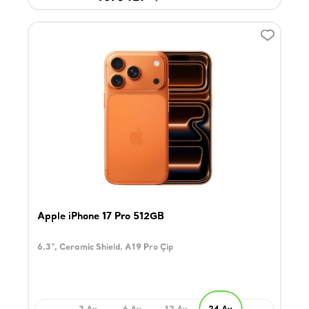
Apple iPhone 17 Pro 512GB
6.3", Ceramic Shield, A19 Pro Çip