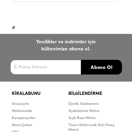
#
Yenilikler ve indirimler için
bültenimize abone ol.
Abone Ol
KİRALABUNU
BİLGİLENDİRME
Anasayfa
Üyelik Sözleşmesi
Hakkımızda
Aydınlatma Metni
Kampanyalar
Açık Rıza Metni
Nasıl Çalışır
Ticari Elektronik İleti Onay
Metni