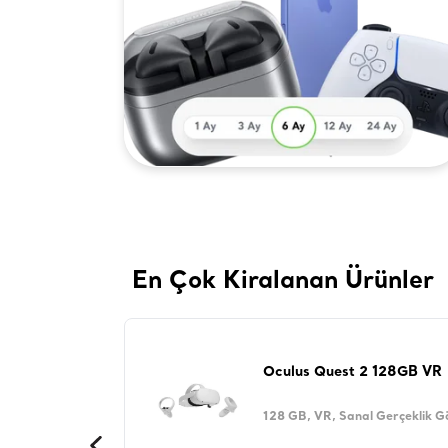
En Çok Kiralanan Ürünler
Oculus Quest 2 128GB VR
128 GB, VR, Sanal Gerçeklik G