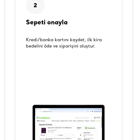
2
Sepeti onayla
Kredi/banka kartını kaydet, ilk kira
bedelini öde ve siparişini oluştur.