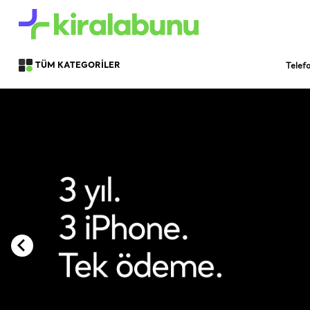
Telef
TÜM KATEGORİLER