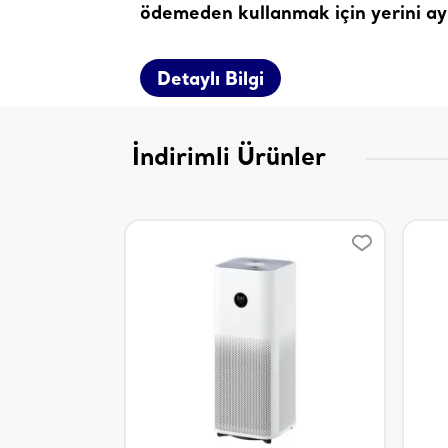
ödemeden kullanmak için yerini ayı
Detaylı Bilgi
İndirimli Ürünler