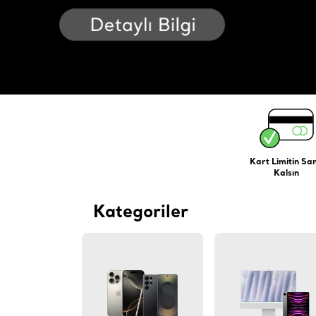
Kart Limitin Sa
Kalsın
Kategoriler